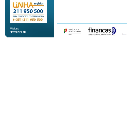
Visitas