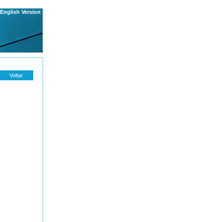
English Version