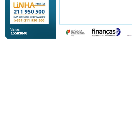
Visitas