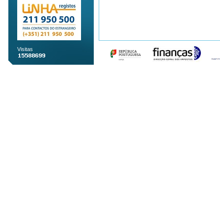
Visitas