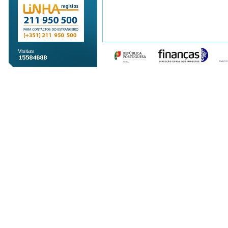
Visitas