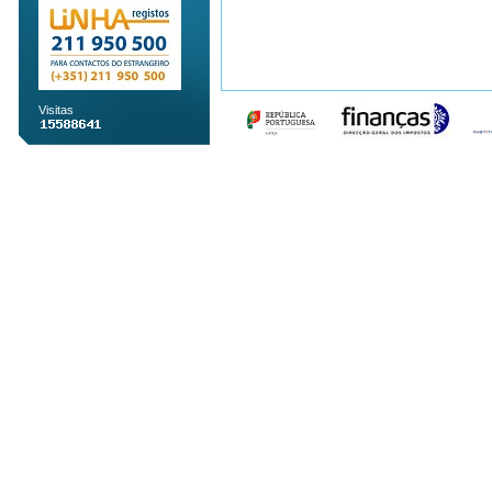
Visitas