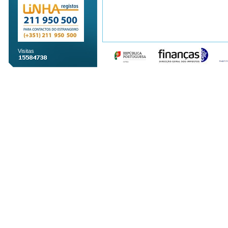
Visitas