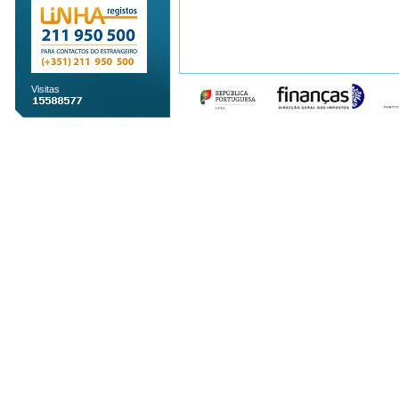
Visitas