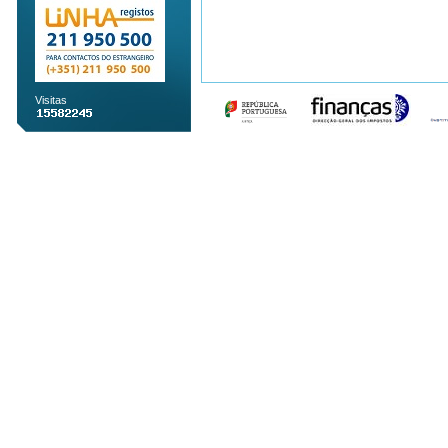
Visitas