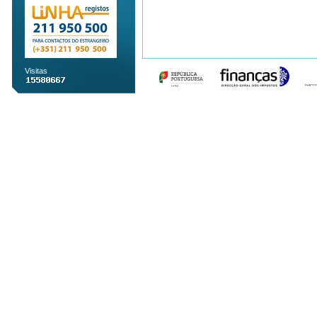
Visitas