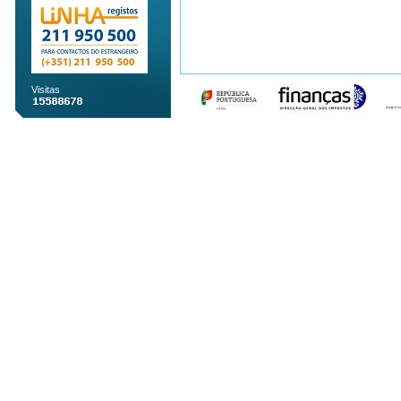
Visitas