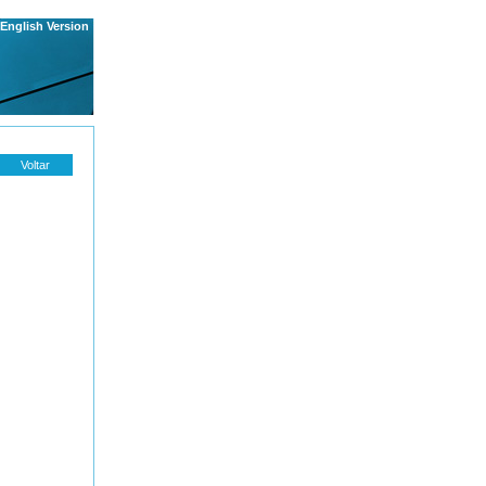
English Version