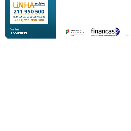
Visitas