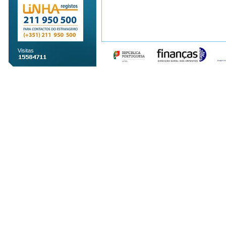
Visitas