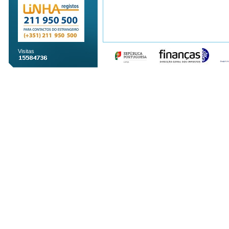
Visitas