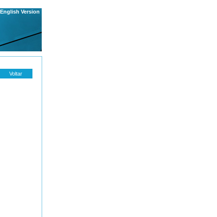
English Version