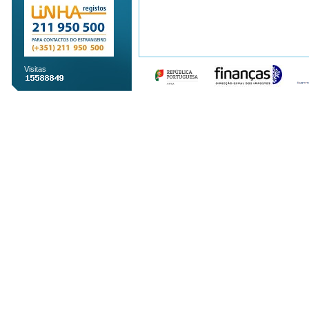
Visitas