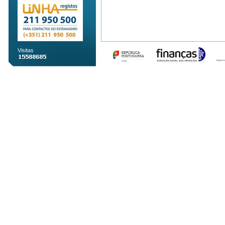
Visitas