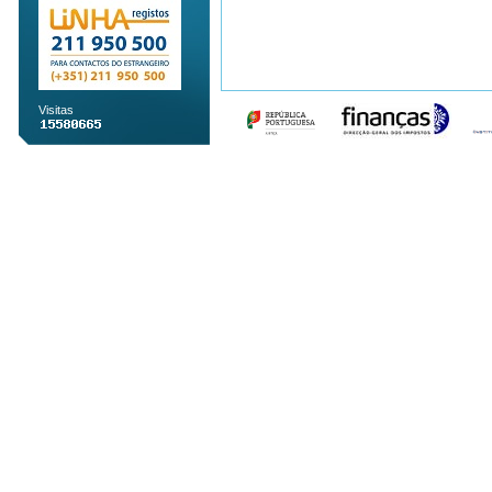
Visitas